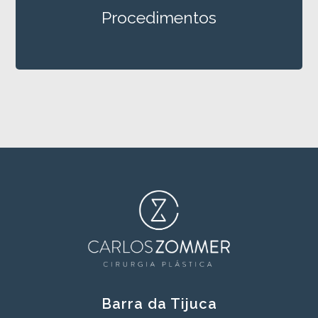
Procedimentos
Barra da Tijuca