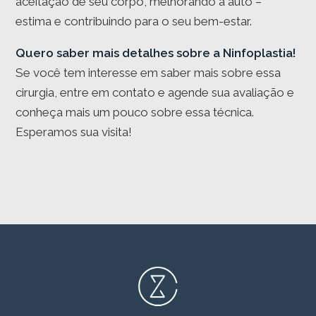
aceitação de seu corpo, melhorando a auto –
estima e contribuindo para o seu bem-estar.
Quero saber mais detalhes sobre a Ninfoplastia!
Se você tem interesse em saber mais sobre essa
cirurgia, entre em contato e agende sua avaliação e
conheça mais um pouco sobre essa técnica.
Esperamos sua visita!