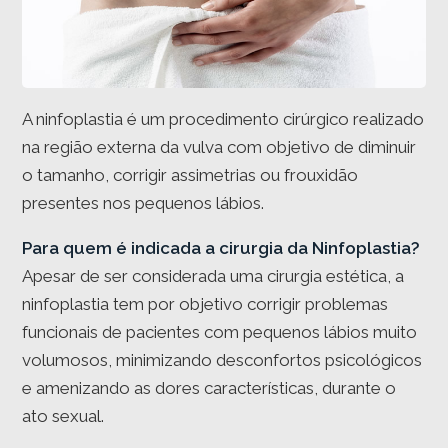
A ninfoplastia é um procedimento cirúrgico realizado
na região externa da vulva com objetivo de diminuir
o tamanho, corrigir assimetrias ou frouxidão
presentes nos pequenos lábios.
Para quem é indicada a cirurgia da Ninfoplastia?
Apesar de ser considerada uma cirurgia estética, a
ninfoplastia tem por objetivo corrigir problemas
funcionais de pacientes com pequenos lábios muito
volumosos, minimizando desconfortos psicológicos
e amenizando as dores características, durante o
ato sexual.