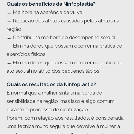
Quais os benefícios da Ninfoplastia?
→ Melhora na aparência da vulva
→ Redução dos atritos causados pelos atritos na
região
→ Contribui na melhora do desempenho sexual
→ Elimina dores que possam ocorrer na prática de
exercícios físicos
→ Elimina dores que possam ocorrer na prática do
ato sexual no atrito dos pequenos lábios
Quais os resultados da Ninfoplastia?
É normal que a mulher sinta uma perda de
sensibilidade na região, mas isso é algo comum
durante o processo de cicatrização.
Porém, com relação aos resultados, é considerada
uma técnica muito segura que devolve à mulher a