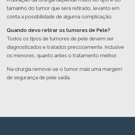
tamanho do tumor que será retirado, levanto em
conta a possibilidade de alguma complicação.
Quando devo retirar os tumores de Pele?
Todos os tipos de tumores de pele devem ser
diagnosticados e tratados precocemente, inclusive
os menores, quanto antes o tratamento melhor.
Na cirurgia remove-se o tumor mais uma margem
de segurança de pele sadia.