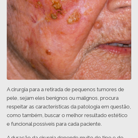
A cirurgia para a retirada de pequenos tumores de
pele, sejam eles benignos ou malignos, procura
respeitar as características da patologia em questão,
como também, buscar o melhor resultado estético
e funcional possíveis para cada paciente.
A duração da cirurgia depende muito do tipo e do