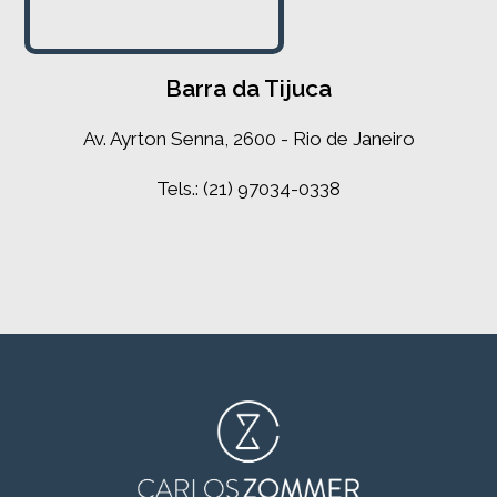
Barra da Tijuca
Av. Ayrton Senna, 2600 - Rio de Janeiro
Tels.: (21) 97034-0338