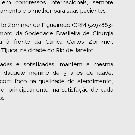
em congressos internacionais, sempre
amento e o melhor para suas pacientes.
sto Zommer de Figueiredo (CRM 52.92863-
bro da Sociedade Brasileira de Cirurgia
ua à frente da Clínica Carlos Zommer,
 Tijuca, na cidade do Rio de Janeiro.
adas e sofisticadas, mantém a mesma
o daquele menino de 5 anos de idade,
com foco na qualidade do atendimento,
 e, principalmente, na satisfação de cada
s.