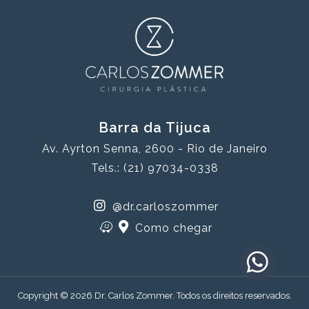
Barra da Tijuca
Av. Ayrton Senna, 2600 - Rio de Janeiro
Tels.: (21) 97034-0338
@dr.carloszommer
Como chegar
Copyright © 2026 Dr. Carlos Zommer. Todos os direitos reservados.