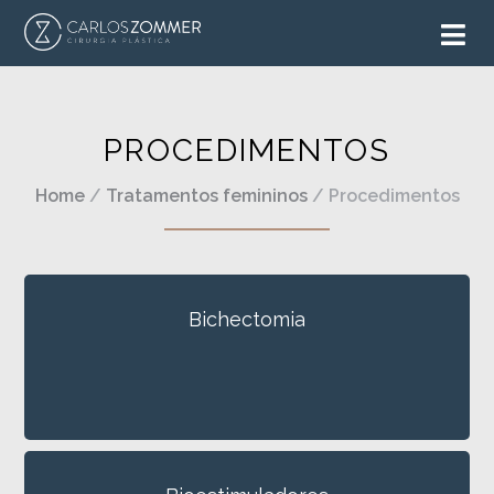
PROCEDIMENTOS
Home
/
Tratamentos femininos
/ Procedimentos
Bichectomia