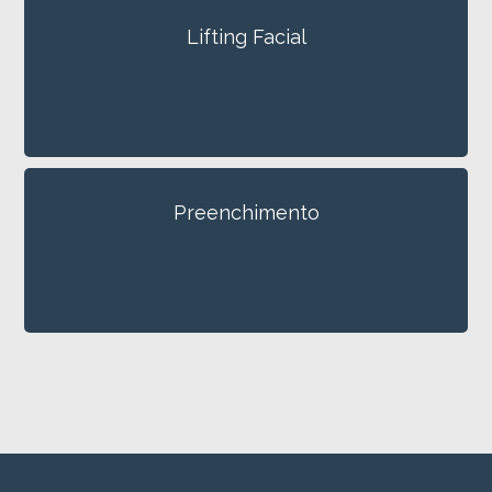
Lifting Facial
Preenchimento